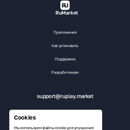
RuMarket
Приложения
Как установить
Поддержка
Разработчикам
support@ruplay.market
Cookies
Мы используем файлы cookie для улучшения