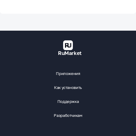
RuMarket
Приложения
Как установить
Поддержка
Разработчикам