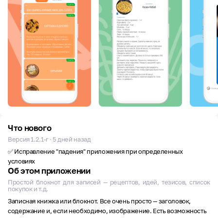
Что нового
Версия 1.2.1-r · 5 дней назад
✅ Исправление "падения" приложения при определенных
условиях
Об этом приложении
Простой блокнот для записей — рецептов, идей, тезисов, список
покупок и т.д.
Записная книжка или блокнот. Все очень просто — заголовок,
содержание и, если необходимо, изображение. Есть возможность