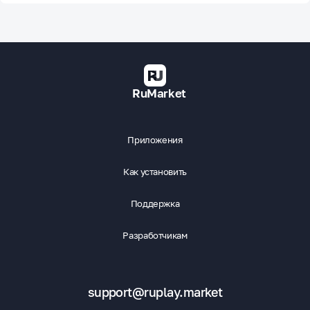
RuMarket
Приложения
Как установить
Поддержка
Разработчикам
support@ruplay.market