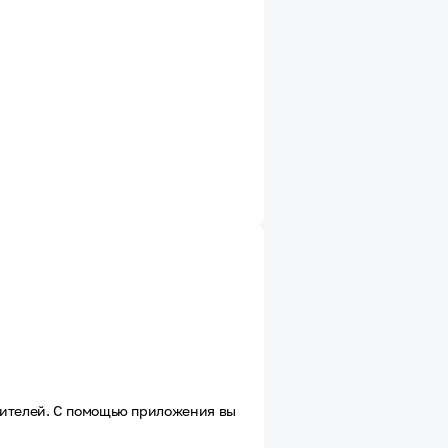
ителей. С помощью приложения вы