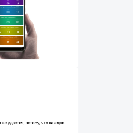
 не удастся, потому, что каждую