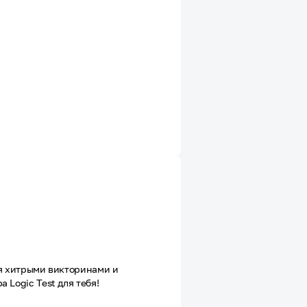
ся хитрыми викторинами и
 Logic Test для тебя!